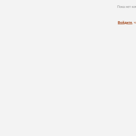
Пока нет ко
Войдите
, 